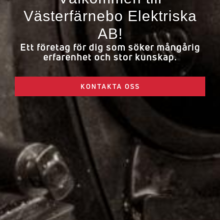
Västerfärnebo Elektriska
AB!
Ett företag för dig som söker mångårig
erfarenhet och stor kunskap.
KONTAKTA OSS