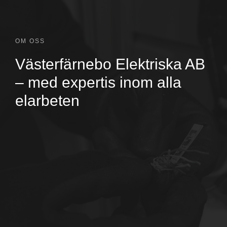
OM OSS
Västerfärnebo Elektriska AB
– med expertis inom alla
elarbeten