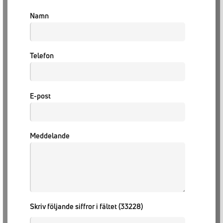
Namn
Telefon
E-post
Meddelande
Skriv följande siffror i fältet (33228)