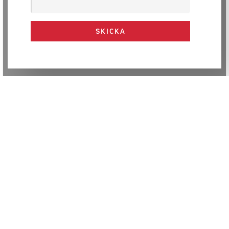
SKICKA