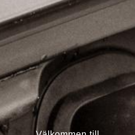
Välkommen till