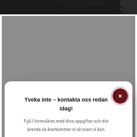
Tveka inte – kontakta oss redan
idag!
Fyll i formuläret med dina uppgifter och ditt
ärende så återkommer vi så snart vi kan.